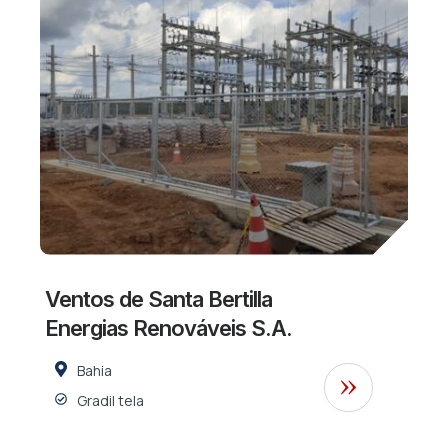
Ventos de Santa Bertilla
Energias Renováveis S.A.
Bahia
Gradil tela