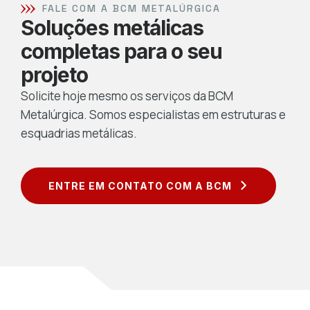
FALE COM A BCM METALÚRGICA
Soluções metálicas
completas para o seu
projeto
Solicite hoje mesmo os serviços da BCM
Metalúrgica. Somos especialistas em estruturas e
esquadrias metálicas.
ENTRE EM CONTATO COM A BCM