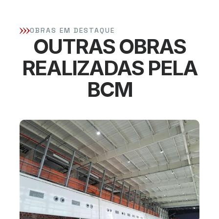
OBRAS EM DESTAQUE
OUTRAS OBRAS
REALIZADAS PELA
BCM