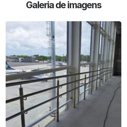
Galeria de imagens