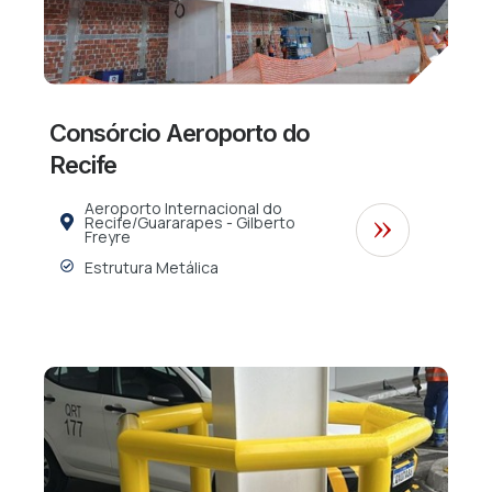
Consórcio Aeroporto do
Recife
Aeroporto Internacional do
Recife/Guararapes - Gilberto
Freyre
Estrutura Metálica