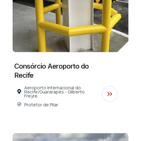
Consórcio Aeroporto do
Recife
Aeroporto Internacional do
Recife/Guararapes - Gilberto
Freyre
Protetor de Pilar