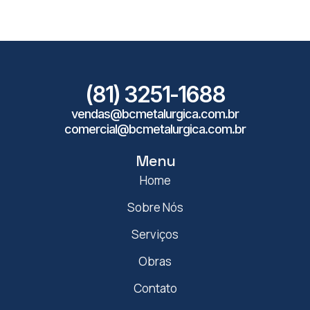
(81) 3251-1688
vendas@bcmetalurgica.com.br
comercial@bcmetalurgica.com.br
Menu
Home
Sobre Nós
Serviços
Obras
Contato