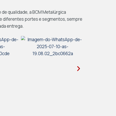
e de qualidade, a BCM Metalúrgica
e diferentes portes e segmentos, sempre
ada entrega.