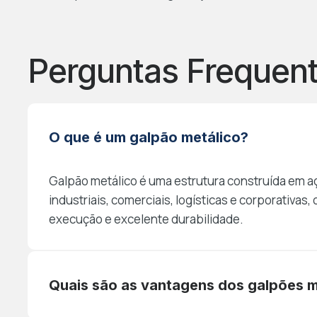
Perguntas Frequen
O que é um galpão metálico?
Galpão metálico é uma estrutura construída em a
industriais, comerciais, logísticas e corporativas
execução e excelente durabilidade.
Quais são as vantagens dos galpões m