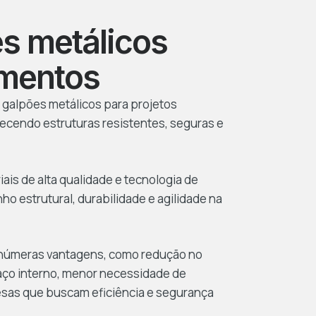
s metálicos
gmentos
 galpões metálicos para projetos
erecendo estruturas resistentes, seguras e
is de alta qualidade e tecnologia de
 estrutural, durabilidade e agilidade na
 inúmeras vantagens, como redução no
aço interno, menor necessidade de
sas que buscam eficiência e segurança