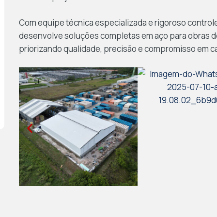
Com equipe técnica especializada e rigoroso control
desenvolve soluções completas em aço para obras d
priorizando qualidade, precisão e compromisso em c