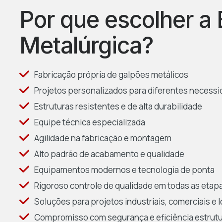
Por que escolher 
Metalúrgica?
Fabricação própria de galpões metálicos
Projetos personalizados para diferentes necess
Estruturas resistentes e de alta durabilidade
Equipe técnica especializada
Agilidade na fabricação e montagem
Alto padrão de acabamento e qualidade
Equipamentos modernos e tecnologia de ponta
Rigoroso controle de qualidade em todas as etap
Soluções para projetos industriais, comerciais e l
Compromisso com segurança e eficiência estrutu