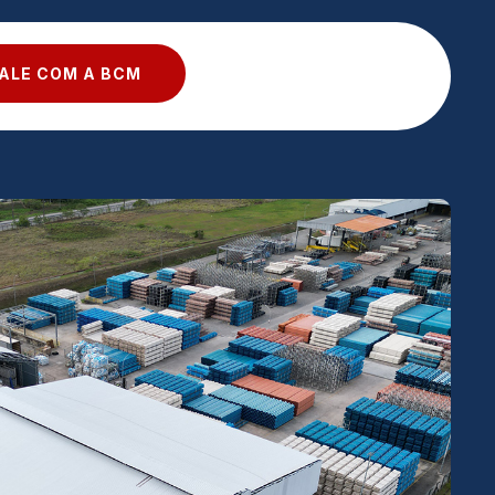
ALE COM A BCM