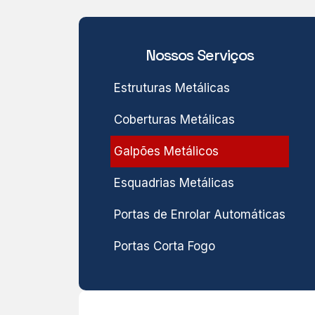
Nossos Serviços
Estruturas Metálicas
Coberturas Metálicas
Galpões Metálicos
Esquadrias Metálicas
Portas de Enrolar Automáticas
Portas Corta Fogo