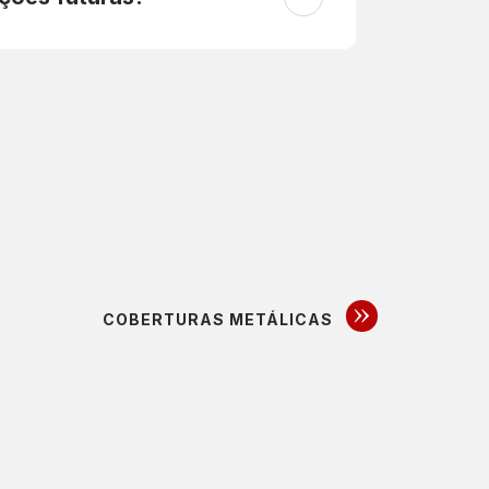
COBERTURAS METÁLICAS