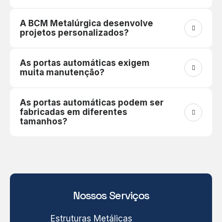
A BCM Metalúrgica desenvolve
projetos personalizados?
As portas automáticas exigem
muita manutenção?
As portas automáticas podem ser
fabricadas em diferentes
tamanhos?
Nossos Serviços
Estruturas Metálicas