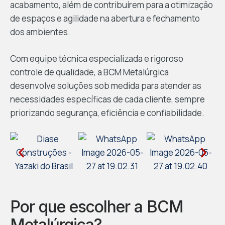
acabamento, além de contribuírem para a otimização
de espaços e agilidade na abertura e fechamento
dos ambientes.
Com equipe técnica especializada e rigoroso
controle de qualidade, a BCM Metalúrgica
desenvolve soluções sob medida para atender as
necessidades específicas de cada cliente, sempre
priorizando segurança, eficiência e confiabilidade.
Por que escolher a BCM
Metalúrgica?