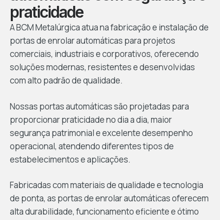
praticidade
A BCM Metalúrgica atua na fabricação e instalação de
portas de enrolar automáticas para projetos
comerciais, industriais e corporativos, oferecendo
soluções modernas, resistentes e desenvolvidas
com alto padrão de qualidade.
Nossas portas automáticas são projetadas para
proporcionar praticidade no dia a dia, maior
segurança patrimonial e excelente desempenho
operacional, atendendo diferentes tipos de
estabelecimentos e aplicações.
Fabricadas com materiais de qualidade e tecnologia
de ponta, as portas de enrolar automáticas oferecem
alta durabilidade, funcionamento eficiente e ótimo