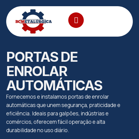
PORTAS DE
ENROLAR
AUTOMÁTICAS
Fornecemos e instalamos portas de enrolar
automáticas que unem segurança, praticidade e
eficiência. Ideais para galpões, indústrias e
comércios, oferecem fácil operação e alta
durabilidade no uso diário.