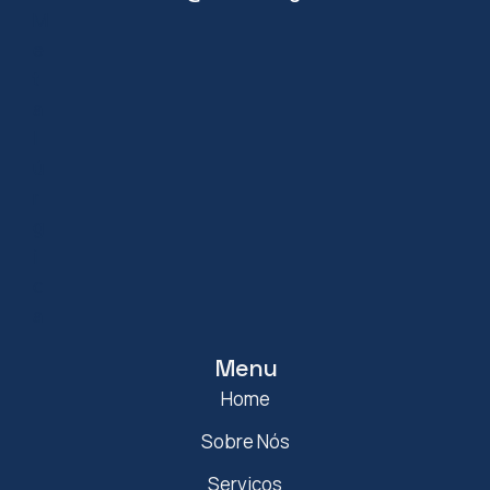
Menu
Home
Sobre Nós
Serviços