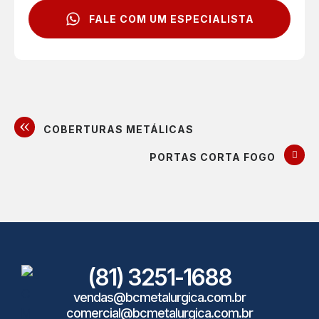
FALE COM UM ESPECIALISTA
COBERTURAS METÁLICAS
PORTAS CORTA FOGO
(81) 3251-1688
vendas@bcmetalurgica.com.br
comercial@bcmetalurgica.com.br