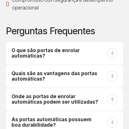
operacional
Perguntas Frequentes
O que são portas de enrolar
automáticas?
Quais são as vantagens das portas
automáticas?
Onde as portas de enrolar
automáticas podem ser utilizadas?
As portas automáticas possuem
boa durabilidade?