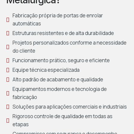
Fabricação própria de portas de enrolar
automáticas
Estruturas resistentes e de alta durabilidade
Projetos personalizados conforme a necessidade
do cliente
Funcionamento prático, seguro e eficiente
Equipe técnica especializada
Alto padrão de acabamento e qualidade
Equipamentos modernos e tecnologia de
fabricação
Soluções para aplicações comerciais e industriais
Rigoroso controle de qualidade em todas as
etapas
Compromisso com segurança e desempenho