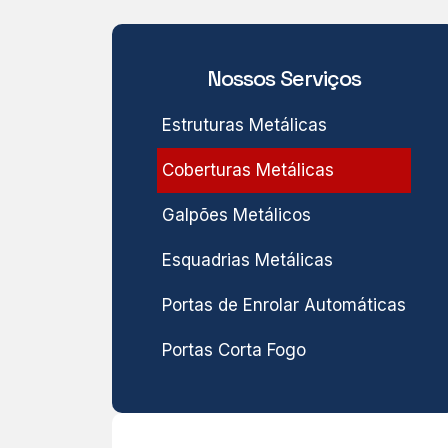
Nossos Serviços
Estruturas Metálicas
Coberturas Metálicas
Galpões Metálicos
Esquadrias Metálicas
Portas de Enrolar Automáticas
Portas Corta Fogo