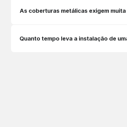
As coberturas metálicas exigem muit
Quanto tempo leva a instalação de um