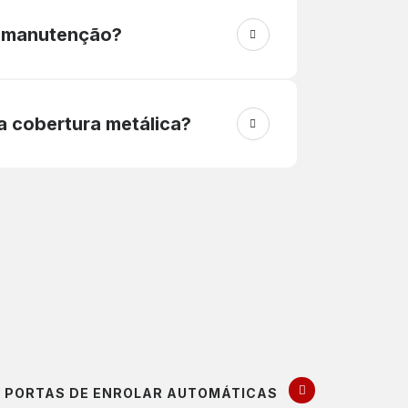
a manutenção?
a cobertura metálica?
PORTAS DE ENROLAR AUTOMÁTICAS