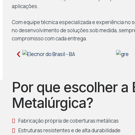
aplicações.
Com equipe técnica especializada e experiência no s
no desenvolvimento de soluções sob medida, sempre 
compromisso com cada entrega.
Por que escolher 
Metalúrgica?
Fabricação própria de coberturas metálicas
Estruturas resistentes e de alta durabilidade