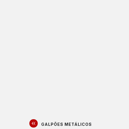
GALPÕES METÁLICOS