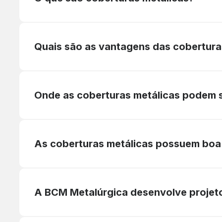
Quais são as vantagens das cobertura
Onde as coberturas metálicas podem s
As coberturas metálicas possuem boa 
A BCM Metalúrgica desenvolve projet