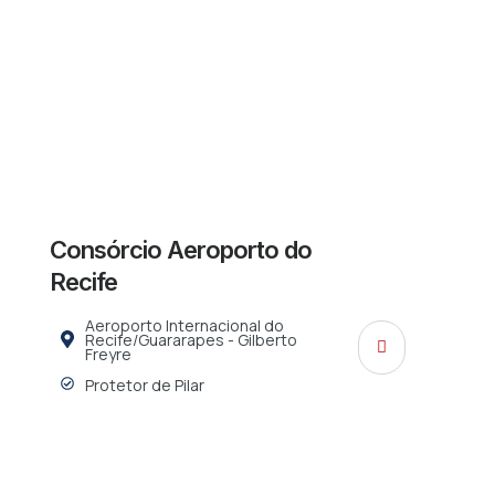
Consórcio Aeroporto do
Recife
Aeroporto Internacional do
Recife/Guararapes - Gilberto
Freyre
Protetor de Pilar