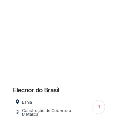
Elecnor do Brasil
Bahia
Construção de Cobertura
Metálica